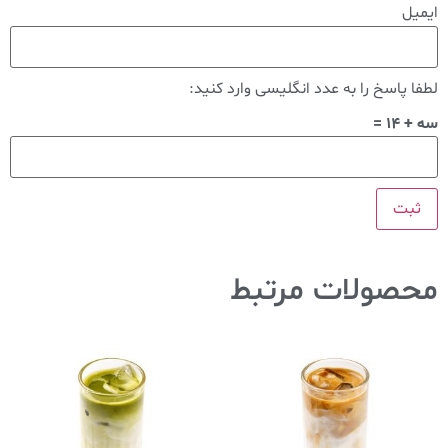
ایمیل
لطفا پاسخ را به عدد انگلیسی وارد کنید:
سه + 14 =
محصولات مرتبط