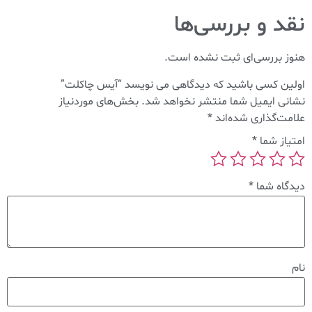
نقد و بررسی‌ها
هنوز بررسی‌ای ثبت نشده است.
اولین کسی باشید که دیدگاهی می نویسد “آیس چاکلت”
نشانی ایمیل شما منتشر نخواهد شد.
بخش‌های موردنیاز
علامت‌گذاری شده‌اند
*
امتیاز شما
*
دیدگاه شما
*
نام