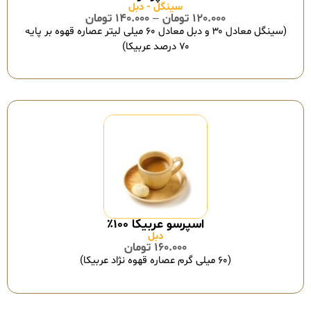
سینگل - دبل
120.000
تومان
–
140.000
تومان
(سینگل معادل ۳۰ و دبل معادل ۶۰ میلی لیتر عصاره قهوه بر پایه
۷۰ درصد عربیکا)
اسپرسو عربیکا ۱۰۰٪
دبل
160.000
تومان
(۶۰ میلی گرم عصاره قهوه نژاد عربیکا)