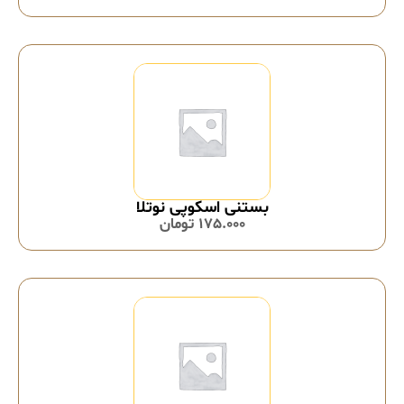
بستنی اسکوپی نوتلا
175.000
تومان