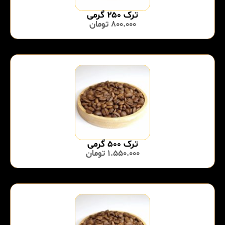
ترک ۲۵۰ گرمی
800.000
تومان
ترک ۵۰۰ گرمی
1.550.000
تومان