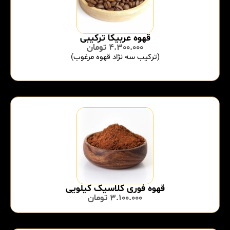
قهوه عربیکا ترکیبی
4.300.000
تومان
(ترکیب سه نژاد قهوه مرغوب)
قهوه فوری کلاسیک کیلویی
3.100.000
تومان