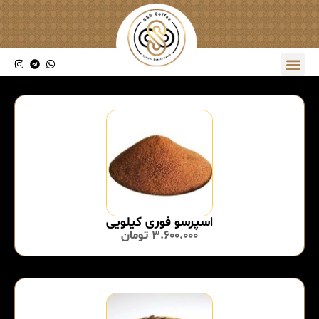
اسپرسو فوری کیلویی
3.600.000
تومان