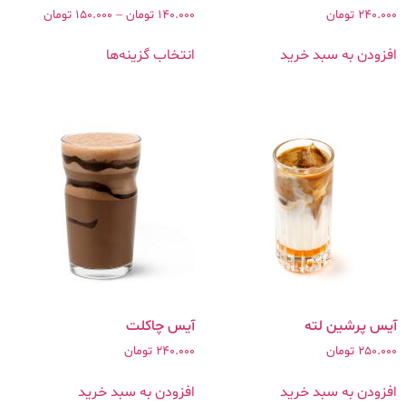
240.000
تومان
140.000
تومان
–
150.000
تومان
افزودن به سبد خرید
انتخاب گزینه‌ها
آیس پرشین لته
آیس چاکلت
250.000
تومان
240.000
تومان
افزودن به سبد خرید
افزودن به سبد خرید