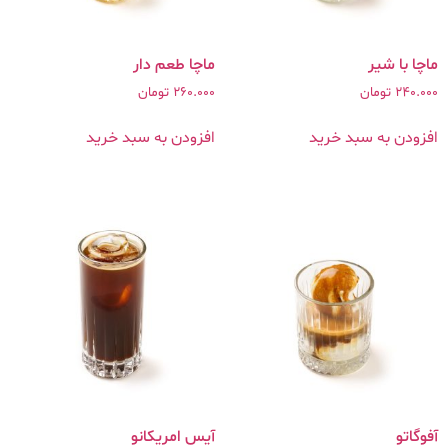
ماچا با شیر
ماچا طعم دار
240.000
تومان
260.000
تومان
افزودن به سبد خرید
افزودن به سبد خرید