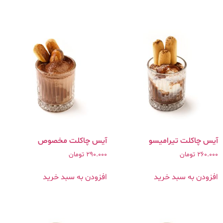
آیس چاکلت تیرامیسو
آیس چاکلت مخصوص
260.000
تومان
290.000
تومان
افزودن به سبد خرید
افزودن به سبد خرید