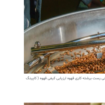
ی رست برشته کاری قهوه ارزیابی کیفی قهوه ( کاپینگ