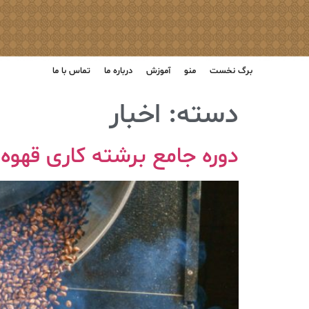
برگ نخست
منو
آموزش
درباره ما
تماس با ما
دسته:
اخبار
دوره جامع برشته کاری قهوه