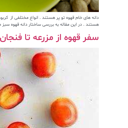
دانه های خام قهوه تو پر هستند . انواع مختلفی از کربو
هستند . در این مقاله به بررسی ساختار دانه قهوه سبز می
سفر قهوه از مزرعه تا فنجا