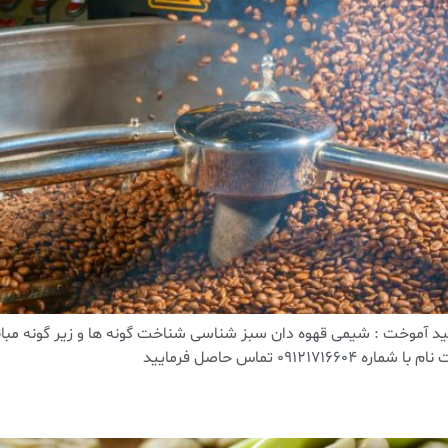
ید آموخت : شیمی قهوه دان سبز شناسی شناخت گونه ها و زیر گونه مبان
٠ تماس حاصل فرمایید