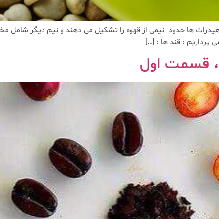
هیدرات ها حدود نیمی از قهوه را تشکیل می دهند و نیم دیگر شامل مخلوط
 پردازیم : قند ها : […]
ن، قسمت اول