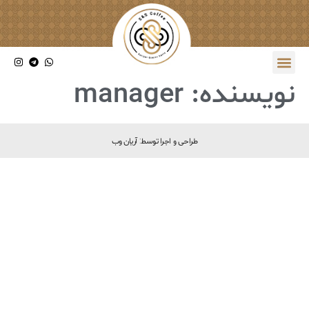
نویسنده:
manager
طراحی و اجرا توسط: آریان وب