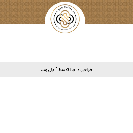
طراحی و اجرا توسط: آریان وب