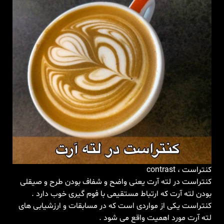
کنتراست ، contrast
کنتراست در لته آرت یعنی واضح و شفاف بودن طرح و صیقلی
بودن لته آرت که ارتباط مستقیمی با فوم گیری خوب دارد .
کنتراست یکی از مواردی است که در مسابقات و ارزشیابی های
لته آرت مورد اهمیت واقع می شود .