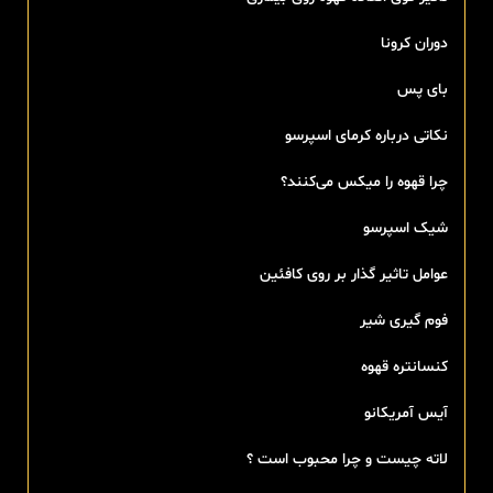
دوران کرونا
بای پس
نکاتی درباره کرمای اسپرسو
چرا قهوه را میکس می‌کنند؟
شیک اسپرسو
عوامل تاثیر گذار بر روی کافئین
فوم گیری شیر
کنسانتره قهوه
آیس آمریکانو
لاته چیست و چرا محبوب است ؟