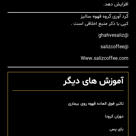
افزایش دهد.
گرد آوری گروه قهوه سالیز
کپی با ذکر منبع اخلاقی است .
@ghahvesaliz
@salizcoffee
Www.salizcoffee.com
آموزش های دیگر
تاثیر فوق العاده قهوه روی بیماری
دوران کرونا
بای پس