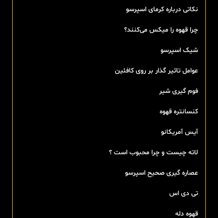
نکاتی درباره کرمای اسپرسو
چرا قهوه را میکس می‌کنند؟
شیک اسپرسو
عوامل تاثیر گذار بر روی کافئین
فوم گیری شیر
کنسانتره قهوه
آیس آمریکانو
لاته چیست و چرا محبوب است ؟
عصاره گیری صحیح اسپرسو
تی‌ دی اس
قهوه دله