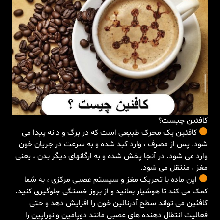
کافئین چیست؟
کافئین یک محرک طبیعی است که در برگ و دانه پیدا می
شود. پس از مصرف ، وارد کبد شده و به سرعت در جریان خون
وارد می شود. در آنجا پخش شده و به ارگانهای دیگر بدن ، یعنی
مغز ، منتقل می شود.
این ماده با تحریک مغز و سیستم عصبی مرکزی ، به شما
کمک می کند تا هوشیار بمانید و از بروز خستگی جلوگیری کنید.
کافئین می تواند سطح آدرنالین خون را افزایش دهد و حتی
فعالیت انتقال دهنده های عصبی مانند دوپامین و نوراپین را