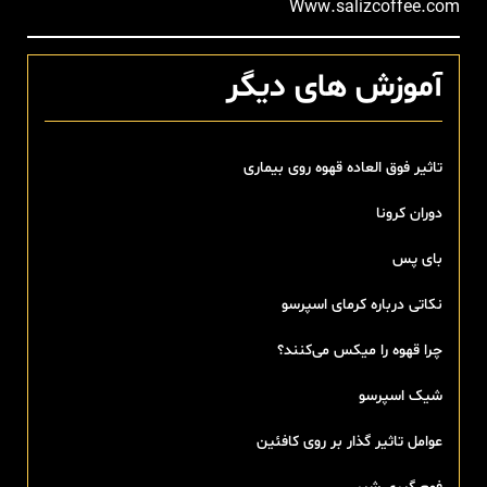
Www.salizcoffee.com
آموزش های دیگر
تاثیر فوق العاده قهوه روی بیماری
دوران کرونا
بای پس
نکاتی درباره کرمای اسپرسو
چرا قهوه را میکس می‌کنند؟
شیک اسپرسو
عوامل تاثیر گذار بر روی کافئین