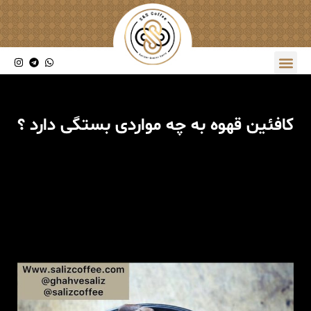
کافئین قهوه به چه مواردی بستگی دارد ؟