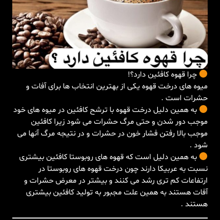
چرا قهوه كافئين دارد؟!
ميوه های درخت قهوه یکی از بهترین انتخاب ها برای آفات و
حشرات است .
به همین دلیل درخت قهوه با ترشح کافئین در میوه های خود
موجب دور شدن و حتی مرگ حشرات می شود زیرا کافئین
موجب بالا رفتن فشار خون در حشرات و در نتیجه مرگ آنها می
شود .
به همین دلیل است که قهوه های روبوستا کافئین بیشتری
نسبت به عربیکا دارند چون درخت قهوه های روبوستا در
ارتفاعات کم تری رشد می کنند و بیشتر در معرض حشرات و
آفات هستند به همین علت مجبور به تولید کافئین بیشتری
هستند .