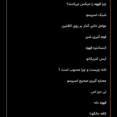
چرا قهوه را میکس می‌کنند؟
شیک اسپرسو
عوامل تاثیر گذار بر روی کافئین
فوم گیری شیر
کنسانتره قهوه
آیس آمریکانو
لاته چیست و چرا محبوب است ؟
عصاره گیری صحیح اسپرسو
تی‌ دی اس
قهوه دله
کافه دالگونا