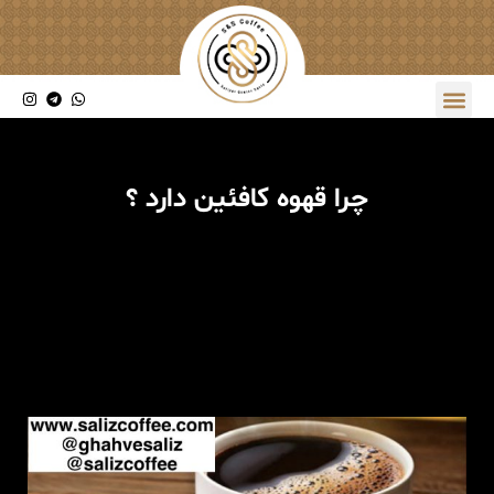
چرا قهوه کافئین دارد ؟