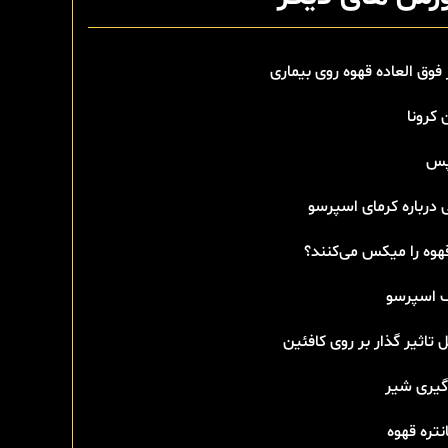
 فوق العاده قهوه روی بیماری
 کرونا
پس
 درباره کرمای اسپرسو
هوه را میکس می‌کنند؟
اسپرسو
 تاثیر گذار بر روی کافئین
گیری شیر
تره قهوه