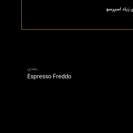
 زیاد اسپرسو
بعدی
Espresso Freddo