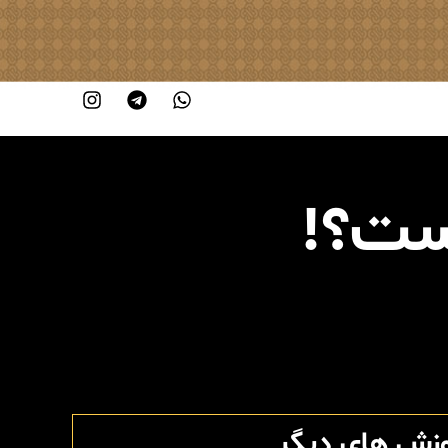
ست؟!
وزش های دیگر