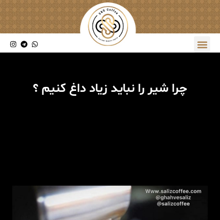
چرا شیر را نباید زیاد داغ کنیم ؟