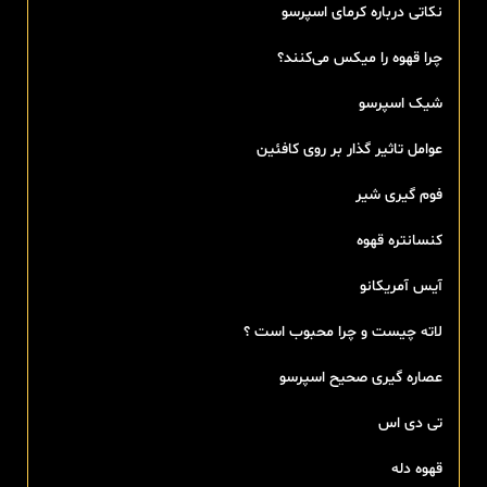
نکاتی درباره کرمای اسپرسو
چرا قهوه را میکس می‌کنند؟
شیک اسپرسو
عوامل تاثیر گذار بر روی کافئین
فوم گیری شیر
کنسانتره قهوه
آیس آمریکانو
لاته چیست و چرا محبوب است ؟
عصاره گیری صحیح اسپرسو
تی‌ دی اس
قهوه دله