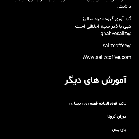
داشت.
گرد آوری گروه قهوه سالیز
کپی با ذکر منبع اخلاقی است
@ghahvesaliz
@salizcoffee
Www.salizcoffee.com
آموزش های دیگر
تاثیر فوق العاده قهوه روی بیماری
دوران کرونا
بای پس