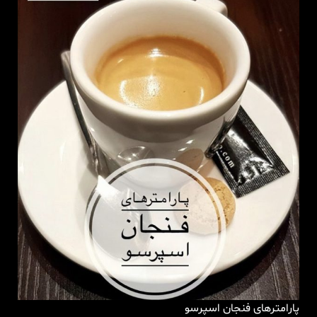
پارامترهای فنجان اسپرسو