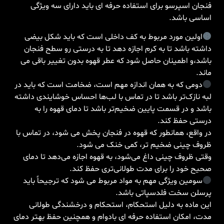
فنجان اسپرسو برای استفاده حرفه ای باید دارای سه ویژگی
اساسی باشد.
اولین مورد مربوط به کف داخلی است که باید شکل بیضی
داشته باشد تا به کرم اجازه دهد تا به درستی رو سطح فنجان
باشد،و اطمینان حاصل شود که عطر قهوه بدون تغییر باقی می
ماند.
دومی که به همان اندازه مهم است، ضخامت است که باید در
لبه نازک‌تر باشد تا در تماس با لب‌ها احساس خوشایندی داشته
باشد و در قسمت پایین ضخیم‌تر باشد تا دمای قهوه را به
درستی حفظ کند.
در واقع، همانطور که قهوه در فنجان پخش می شود، در تماس با
ظروف چینی ضخیم تر، کمی خنک می شود.
وقتی ظروف چینی داغ می‌شود، به قهوه اجازه می‌دهد تا دمای
صحیح خود را برای مدت طولانی‌تری حفظ کند.
سومین ویژگی مهم به مواد مربوط می شود که ترجیحاً باید
پرسلن سخت فلدسپاتی باشد.
این ماده به دلیل استحکام، استحکام و درخشندگی طولانی
مدت، امکان استفاده حرفه ای بادوام و همچنین حفظ بهتر دمای