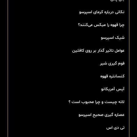
نکاتی درباره کرمای اسپرسو
چرا قهوه را میکس می‌کنند؟
شیک اسپرسو
عوامل تاثیر گذار بر روی کافئین
فوم گیری شیر
کنسانتره قهوه
آیس آمریکانو
لاته چیست و چرا محبوب است ؟
عصاره گیری صحیح اسپرسو
تی‌ دی اس