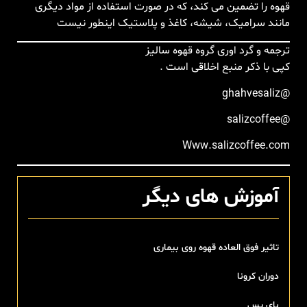
قهوه را تضمین می کند، که در صورت استفاده از مواد دیگری
مانند سرامیک، شیشه، کاغذ و پلاستیک اینطور نیست
ترجمه و گرد اوری گروه قهوه سالیز
کپی با ذکر منبع اخلاقی است .
@ghahvesaliz
@salizcoffee
Www.salizcoffee.com
آموزش های دیگر
تاثیر فوق العاده قهوه روی بیماری
دوران کرونا
بای پس