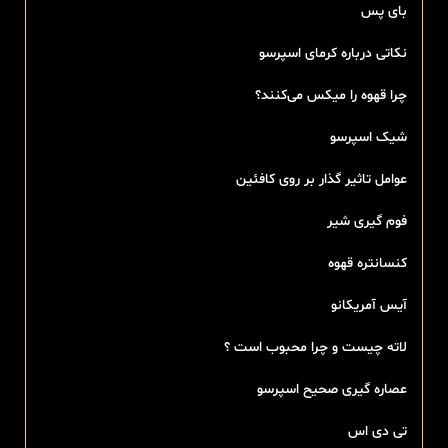
بای پس
نکاتی درباره کرمای اسپرسو
چرا قهوه را میکس می‌کنند؟
شیک اسپرسو
عوامل تاثیر گذار بر روی کافئین
فوم گیری شیر
کنسانتره قهوه
آیس آمریکانو
لاته چیست و چرا محبوب است ؟
عصاره گیری صحیح اسپرسو
تی‌ دی اس