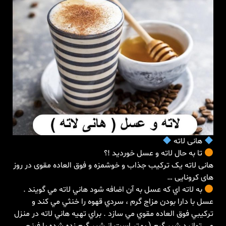
هانی لاته
تا به حال لاته و عسل خوردید !؟
هانی لاته یک ترکیب جذاب و خوشمزه و فوق العاده مقوی در روز
های کرونایی …
به لاته اي كه عسل به آن اضافه شود هاني لاته مي گويند .
عسل با دارا بودن مزاج گرم ، سردي قهوه را خنثي مي كند و
تركيبي فوق العاده مقوي مي سازد . براي تهيه هاني لاته در منزل