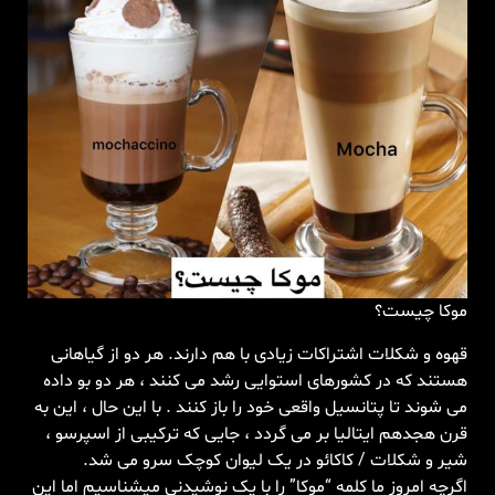
موکا چیست؟
قهوه و شکلات اشتراکات زیادی با هم دارند. هر دو از گیاهانی
هستند که در کشورهای استوایی رشد می کنند ، هر دو بو داده
می شوند تا پتانسیل واقعی خود را باز کنند . با این حال ، این به
قرن هجدهم ایتالیا بر می گردد ، جایی که ترکیبی از اسپرسو ،
شیر و شکلات / کاکائو در یک لیوان کوچک سرو می شد.
اگرچه امروز ما کلمه “موکا” را با یک نوشیدنی میشناسیم اما این