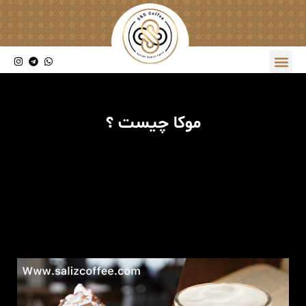
موکا چیست ؟