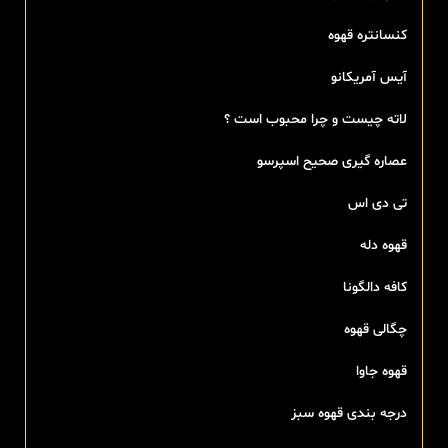
کنسانتره قهوه
آیس آمریکانو
لاته چیست و چرا محبوب است ؟
عصاره گیری صحیح اسپرسو
تی‌ دی اس
قهوه دله
کافه دالگونا
چگالی قهوه
قهوه جاوا
درجه بندی قهوه سبز