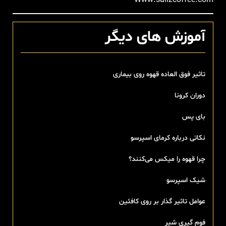
آموزش های دیگر
تاثیر فوق العاده قهوه روی بیماری
دوران کرونا
بای پس
نکاتی درباره کرمای اسپرسو
چرا قهوه را میکس می‌کنند؟
شیک اسپرسو
عوامل تاثیر گذار بر روی کافئین
فوم گیری شیر