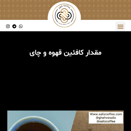
مقدار کافئین قهوه و چای