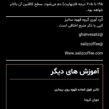
195 تا 205 درجه فارنهایت) دم می‌شود، سطح کافئین آن بالاتر
خواهد بود.
گرد آوری گروه قهوه سالیز
کپی با ذکر منبع اخلاقی است .
@ghahvesaliz
@salizcoffee
Www.salizcoffee.com
آموزش های دیگر
تاثیر فوق العاده قهوه روی بیماری
دوران کرونا