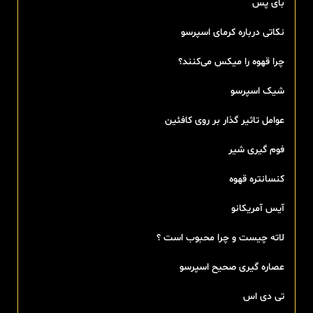
بای پس
نکاتی درباره کرمای اسپرسو
چرا قهوه را میکس می‌کنند؟
شیک اسپرسو
عوامل تاثیر گذار بر روی کافئین
فوم گیری شیر
کنسانتره قهوه
آیس آمریکانو
لاته چیست و چرا محبوب است ؟
عصاره گیری صحیح اسپرسو
تی‌ دی اس