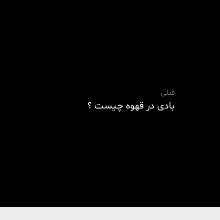
قبلی
بادی در قهوه چیست ؟