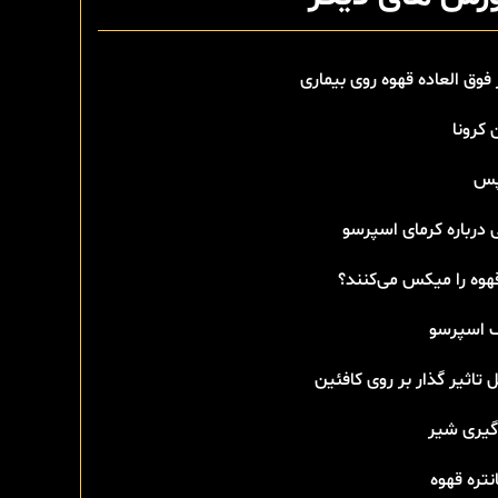
 فوق العاده قهوه روی بیماری
 کرونا
پس
 درباره کرمای اسپرسو
هوه را میکس می‌کنند؟
اسپرسو
 تاثیر گذار بر روی کافئین
گیری شیر
تره قهوه