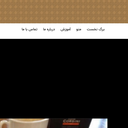
برگ نخست
منو
آموزش
درباره ما
تماس با ما