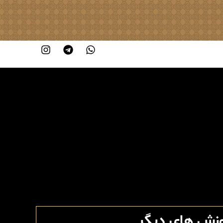
وزش های دیگر