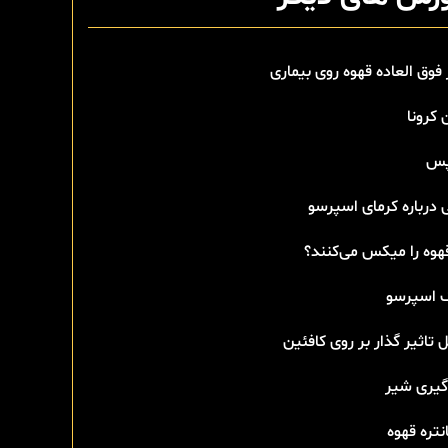
 فوق العاده قهوه روی بیماری
 کرونا
پس
 درباره کرمای اسپرسو
هوه را میکس می‌کنند؟
اسپرسو
 تاثیر گذار بر روی کافئین
گیری شیر
تره قهوه