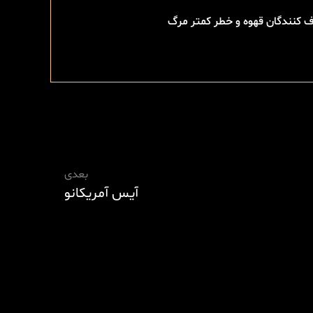
 کنندگان قهوه و خطر کمتر مرگ
بعدی
آیس آمریکانو