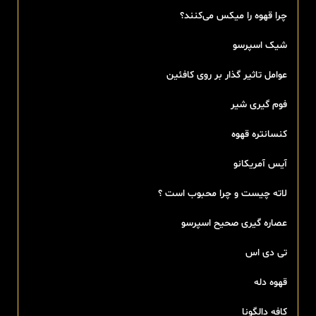
چرا قهوه را میکس می‌کنند؟
شیک اسپرسو
عوامل تاثیر گذار بر روی کافئین
فوم گیری شیر
کنسانتره قهوه
آیس آمریکانو
لاته چیست و چرا محبوب است ؟
عصاره گیری صحیح اسپرسو
تی‌ دی اس
قهوه دله
کافه دالگونا