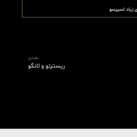
 زیاد اسپرسو
بعدی
ریسترتو و لانگو