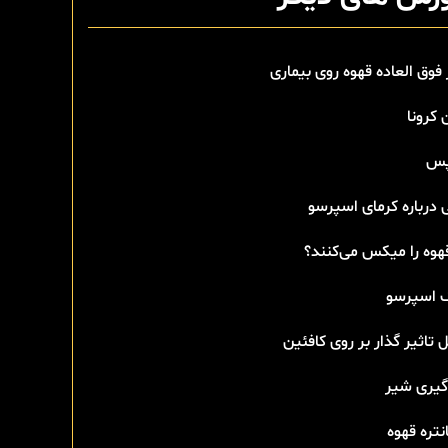
 فوق العاده قهوه روی بیماری
 کرونا
پس
 درباره کرمای اسپرسو
هوه را میکس می‌کنند؟
اسپرسو
 تاثیر گذار بر روی کافئین
گیری شیر
تره قهوه