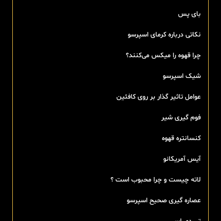
بای پس
نکاتی درباره کرمای اسپرسو
چرا قهوه را میکس می‌کنند؟
شیک اسپرسو
عوامل تاثیر گذار بر روی کافئین
فوم گیری شیر
کنسانتره قهوه
آیس آمریکانو
لاته چیست و چرا محبوب است ؟
عصاره گیری صحیح اسپرسو