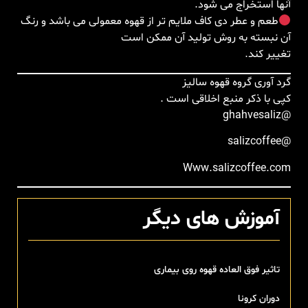
آنها استخراج می شود.
طعم و عطر دی کاف ملایم تر از قهوه معمولی می باشد و رنگ
آن نبسته به روش تولید آن ممکن است
تغییر کند.
گرد آوری گروه قهوه سالیز
کپی با ذکر منبع اخلاقی است .
@ghahvesaliz
@salizcoffee
Www.salizcoffee.com
آموزش های دیگر
تاثیر فوق العاده قهوه روی بیماری
دوران کرونا