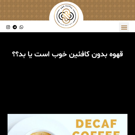
قهوه بدون کافئین خوب است یا بد؟؟