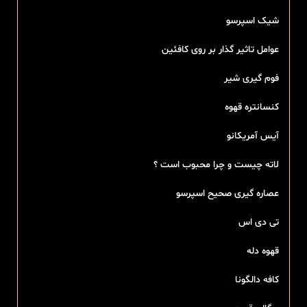
شیک اسپرسو
عوامل تاثیر گذار بر روی کافئین
فوم گیری شیر
کنسانتره قهوه
آیس آمریکانو
لاته چیست و چرا محبوب است ؟
عصاره گیری صحیح اسپرسو
تی‌ دی اس
قهوه دله
کافه دالگونا