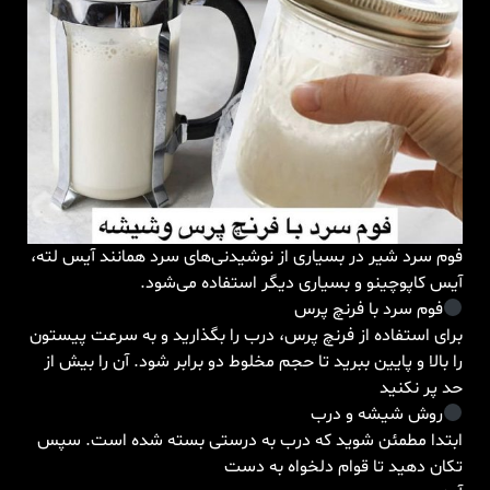
فوم سرد شیر در بسیاری از نوشیدنی‌های سرد همانند آیس لته،
آیس کاپوچینو و بسیاری دیگر استفاده می‌شود.
فوم سرد با فرنچ پرس
برای استفاده از فرنچ پرس، درب را بگذارید و به سرعت پیستون
را بالا و پایین ببرید تا حجم مخلوط دو برابر شود. آن را بیش از
حد پر نکنید
روش شیشه و درب
ابتدا مطمئن شوید که درب به درستی بسته شده است. سپس
تکان دهید تا قوام دلخواه به دست