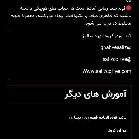
آید.
فوم شما زمانی آماده است که حباب های کوچکی داشته
باشید که ظاهری صاف و یکنواخت ایجاد می کنند. معمولا حجم
مخلوط دو برابر می شود.
گرد آوری گروه قهوه سالیز
@ghahvesaliz
@salizcoffee
Www.salizcoffee.com
آموزش های دیگر
تاثیر فوق العاده قهوه روی بیماری
دوران کرونا