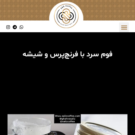
فوم سرد با فرنچ‌پرس و شیشه