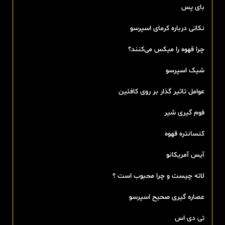
بای پس
نکاتی درباره کرمای اسپرسو
چرا قهوه را میکس می‌کنند؟
شیک اسپرسو
عوامل تاثیر گذار بر روی کافئین
فوم گیری شیر
کنسانتره قهوه
آیس آمریکانو
لاته چیست و چرا محبوب است ؟
عصاره گیری صحیح اسپرسو
تی‌ دی اس