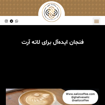
فنجان ایده‌آل برای لاته آرت