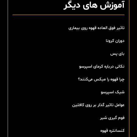
آموزش های دیگر
تاثیر فوق العاده قهوه روی بیماری
دوران کرونا
بای پس
نکاتی درباره کرمای اسپرسو
چرا قهوه را میکس می‌کنند؟
شیک اسپرسو
عوامل تاثیر گذار بر روی کافئین
فوم گیری شیر
کنسانتره قهوه