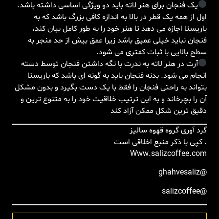
یک فنجان برای هنر لاته باید دو ویژگی اساسی داشته باشد.
اول از همه یک قطر در بالا به اندازه کافی بزرگ باشد که به
باریستا اجازه می دهد تا هنر خود را به طور کامل بیان کند،
فنجان نباید خیلی عمیق باشد زیرا عمق بیش از حد منجر به
سطح بالایی با ثبات کمتری می شود.
آرت در هنر لاته به ندرت با نگه داشتن فنجان توسط دسته
انجام می شود. بدنه فنجان باید به گونه ای باشد که باریستا
بتواند به راحتی فنجان را فقط با یک دست بگیرد و بدون مشکل
آن را بچرخاند و به این ترتیب خلاقیت خود را به متنوع ترین و
دقیق ترین شکل ممکن آزاد کند
گرد آوری گروه قهوه سالیز
. کپی با ذکر منبع اخلاقی است
Www.salizcoffee.com
@ghahvesaliz
@salizcoffee