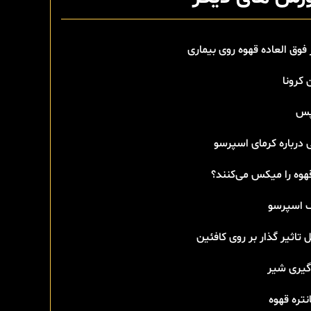
 فوق العاده قهوه روی بیماری
 کرونا
پس
 درباره کرمای اسپرسو
هوه را میکس می‌کنند؟
اسپرسو
 تاثیر گذار بر روی کافئین
گیری شیر
تره قهوه