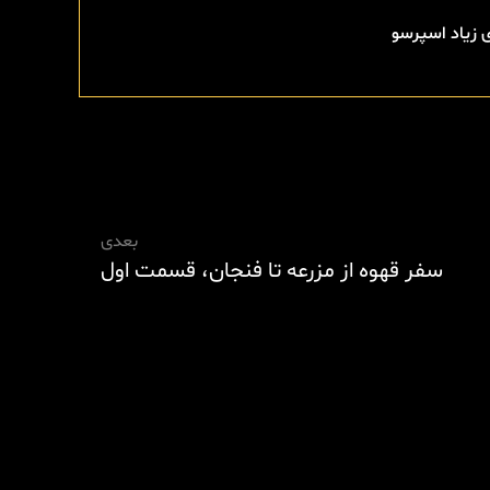
 زیاد اسپرسو
بعدی
سفر قهوه از مزرعه تا فنجان، قسمت اول