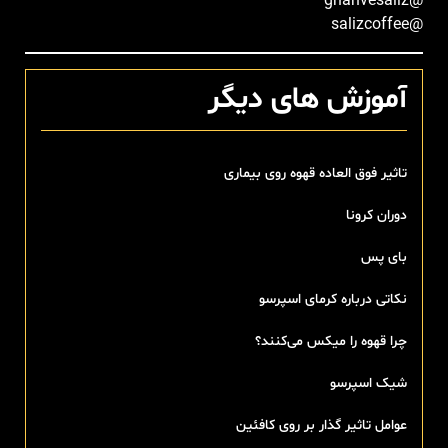
@ghahvesaliz
@salizcoffee
آموزش های دیگر
تاثیر فوق العاده قهوه روی بیماری
دوران کرونا
بای پس
نکاتی درباره کرمای اسپرسو
چرا قهوه را میکس می‌کنند؟
شیک اسپرسو
عوامل تاثیر گذار بر روی کافئین