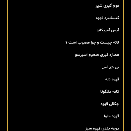
فوم گیری شیر
کنسانتره قهوه
آیس آمریکانو
لاته چیست و چرا محبوب است ؟
عصاره گیری صحیح اسپرسو
تی‌ دی اس
قهوه دله
کافه دالگونا
چگالی قهوه
قهوه جاوا
درجه بندی قهوه سبز