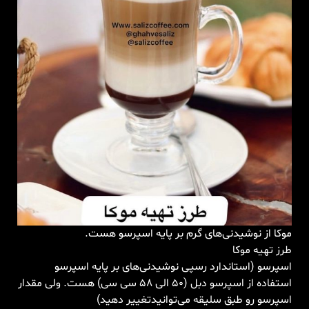
موکا از نوشیدنی‌های گرم بر پایه اسپرسو هست.
طرز تهیه موکا
اسپرسو (استاندارد رسپی نوشیدنی‌های بر پایه اسپرسو
استفاده از اسپرسو دبل (۵۰ الی ۵۸ سی سی) هست. ولی مقدار
اسپرسو رو طبق سلیقه می‌توانید‌تغییر دهید)