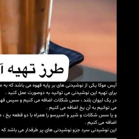
آیس موکا یکی از نوشیدنی های بر پایه قهوه می باشد که به
برای تهیه این نوشیدنی می توانید به دو‌صورت عمل کنید .
در یک لیوان بلند ، سس شکلات اضافه می کنیم و سپس قهوه 
می توانیم به آن یخ اضافه می کنیم .
و یا سس شکلات و شیر و اسپرسو را همراه با دو قطعه یخ ، 
اضافه می کنیم .
این نوشیدنی سرد جزو نوشیدنی های پر طرفدار می باشد که 