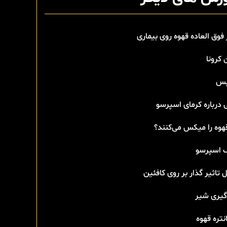
 فوق العاده قهوه روی بیماری
 کرونا
پس
 درباره کرمای اسپرسو
هوه را میکس می‌کنند؟
اسپرسو
 تاثیر گذار بر روی کافئین
گیری شیر
تره قهوه