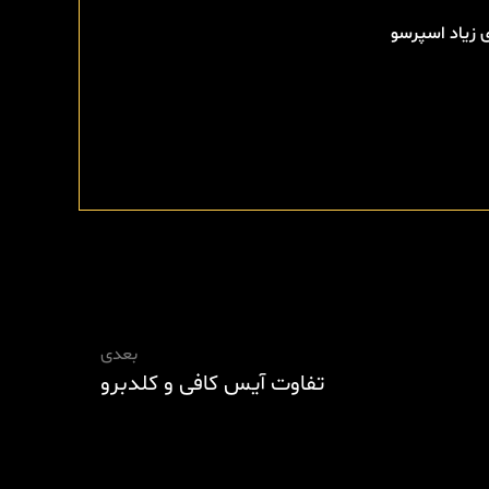
 زیاد اسپرسو
بعدی
تفاوت آیس کافی و کلدبرو