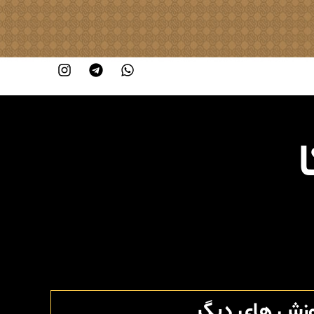
وزش های دیگر