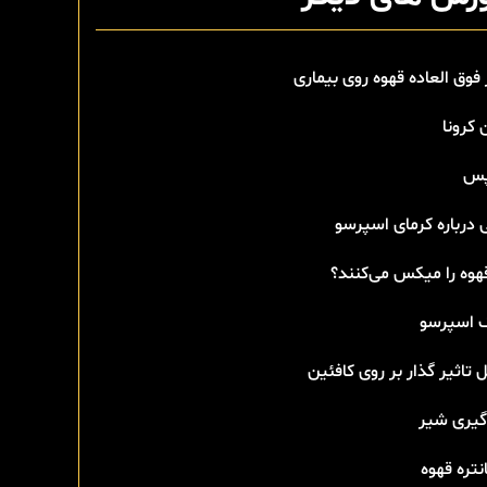
 فوق العاده قهوه روی بیماری
 کرونا
پس
 درباره کرمای اسپرسو
هوه را میکس می‌کنند؟
اسپرسو
 تاثیر گذار بر روی کافئین
گیری شیر
تره قهوه