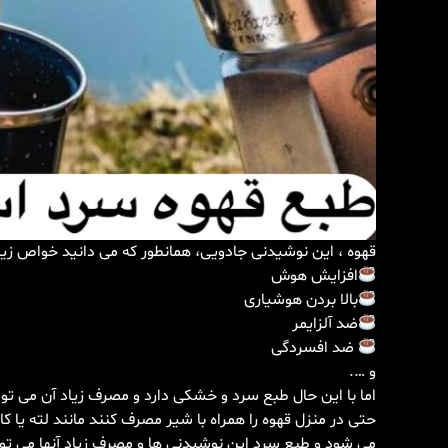
قهوه ، این نوشیدنی جادویی، همانطور که می دانید خواص زیاد
افزایش هوش
بالا بردن هوشیاری
ضد آلزایمر
ضد افسردگی
و ….
اما با این حال طبع سرد و خشکی دارد و مصرف زیاد آن می تو
حتی در منزل قهوه را همراه با شیر مصرف کنند مانند لته یا 
می شود و طبع سرد این نوشیدنی ها و مصرف زیاد آنها می توان