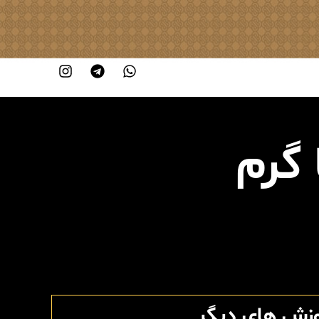
گرم
وزش های دیگر