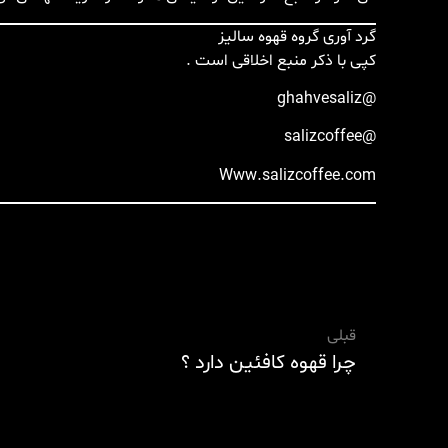
گرد آوری گروه قهوه سالیز
کپی با ذکر منبع اخلاقی است .
@ghahvesaliz
@salizcoffee
Www.salizcoffee.com
قبلی
چرا قهوه کافئین دارد ؟