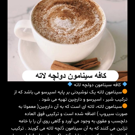
كافه سينامون دولچه لاته
سينامون لاته یک نوشیدنی بر پایه اسپرسو می باشد که از
ترکیب شیر ، اسپرسو و دارچین تهیه می شود .
سینامون لاته، لاته ای است که به آن دارچین( معمولا به
صورت سیروپ ) اضافه شده است و ترکیبی فوق العاده
دلچسب و مقوی به وجود می آورد و گاهی روی آن را با خامه
تزئین می کنند که به آن سینامون دُلچه لاته می گویند . ترکیب