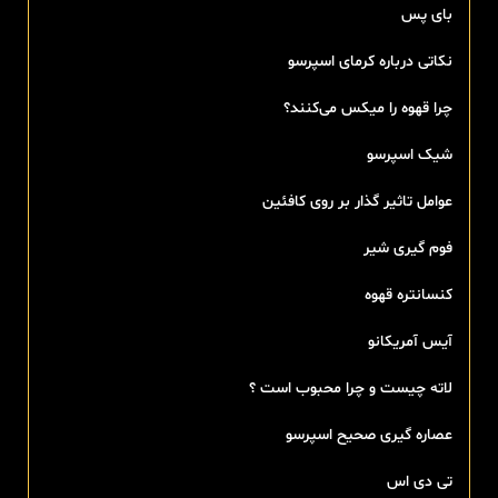
بای پس
نکاتی درباره کرمای اسپرسو
چرا قهوه را میکس می‌کنند؟
شیک اسپرسو
عوامل تاثیر گذار بر روی کافئین
فوم گیری شیر
کنسانتره قهوه
آیس آمریکانو
لاته چیست و چرا محبوب است ؟
عصاره گیری صحیح اسپرسو
تی‌ دی اس