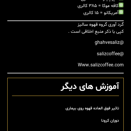
کافه موکا = ۳۸۵ کالری
آمریکانو = ۱۵ کالری
گرد آوری گروه قهوه سالیز
کپی با ذکر منبع اخلاقی است .
‏@ghahvesaliz
‏@salizcoffee
آموزش های دیگر
تاثیر فوق العاده قهوه روی بیماری
دوران کرونا