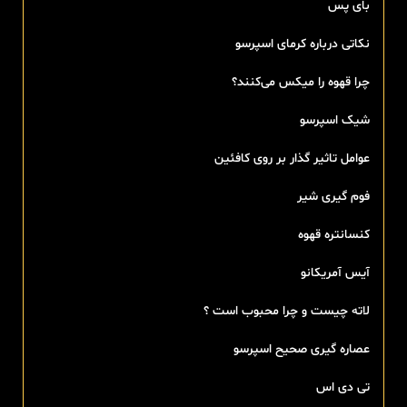
بای پس
نکاتی درباره کرمای اسپرسو
چرا قهوه را میکس می‌کنند؟
شیک اسپرسو
عوامل تاثیر گذار بر روی کافئین
فوم گیری شیر
کنسانتره قهوه
آیس آمریکانو
لاته چیست و چرا محبوب است ؟
عصاره گیری صحیح اسپرسو
تی‌ دی اس