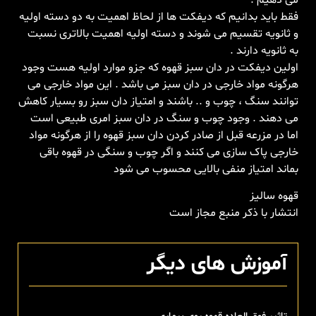
فقط باید بدانیم که دیفکت ها از لحاظ اهمیت به دو دسته اولیه
و ثانویه تقسیم می شوند و دسته اولیه اهمیت بالاتری نسبت
به ثانویه دارند .
اولین دیفکت در دان سبز قهوه که جزو موارد اولیه هست وجود
هرگونه مواد خارجی در دان سبز می باشد . این مواد خارجی می
توانند سنگ ، چوب و .. باشند و امتیاز دان سبز رو بسیار کاهش
می دهند . وجود چوب و سنگ در دان سبز امری طبیعی است
اما در مزرعه قبل از صادر کردن دان سبز قهوه را از هرگونه مواد
خارجی پاک سازی می کنند و اگر چوب و سنگی در قهوه باقی
بماند امتیاز منفی بالایی محسوب می شود
قهوه سالیز
انتشار با ذکر منبع مجاز است
آموزش های دیگر