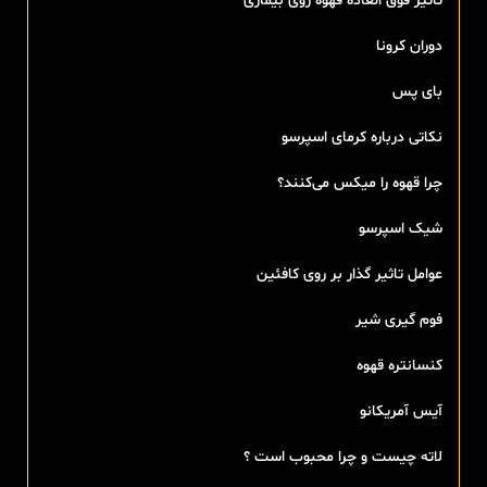
تاثیر فوق العاده قهوه روی بیماری
دوران کرونا
بای پس
نکاتی درباره کرمای اسپرسو
چرا قهوه را میکس می‌کنند؟
شیک اسپرسو
عوامل تاثیر گذار بر روی کافئین
فوم گیری شیر
کنسانتره قهوه
آیس آمریکانو
لاته چیست و چرا محبوب است ؟