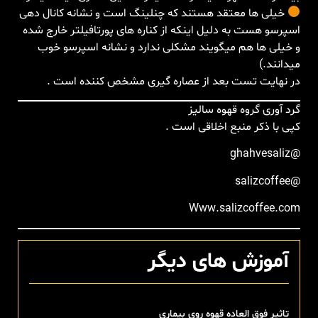
خیلی ها معتقد هستند که چنلینگ است و نشانه کانال دهی
اسپرسو هست به دلیل اینکه از کناره های پورتافیلتر خارج شده
و خیلی ها هم میگویند مشکلی ندارد و نشانه اسپرسو خوب
میدانند.)
در نهایت تست بعد از عصاره گیری مشخص کننده است .
گرد آوری گروه قهوه سالیز
کپی با ذکر منبع اخلاقی است .
‏@ghahvesaliz
‏@salizcoffee
آموزش های دیگر
تاثیر فوق العاده قهوه روی بیماری