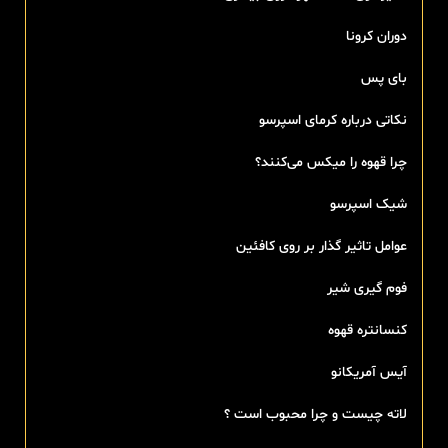
دوران کرونا
بای پس
نکاتی درباره کرمای اسپرسو
چرا قهوه را میکس می‌کنند؟
شیک اسپرسو
عوامل تاثیر گذار بر روی کافئین
فوم گیری شیر
کنسانتره قهوه
آیس آمریکانو
لاته چیست و چرا محبوب است ؟