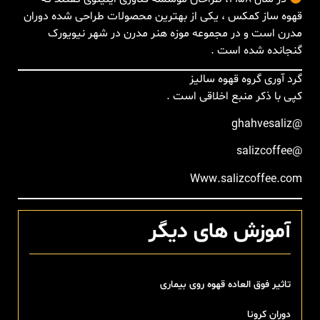
قهوه ساز کمکس ، یکی از بهترین محصولات طراحی شده دوران
مدرن است و در مجموعه موزه هنر مدرن در شهر نیویورک
گنجانده شده است .
گرد آوری گروه قهوه سالیز
کپی با ذکر منبع اخلاقی است .
‏@ghahvesaliz
‏@salizcoffee
آموزش های دیگر
تاثیر فوق العاده قهوه روی بیماری
دوران کرونا