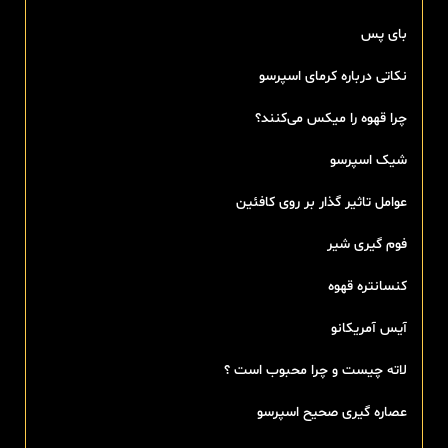
بای پس
نکاتی درباره کرمای اسپرسو
چرا قهوه را میکس می‌کنند؟
شیک اسپرسو
عوامل تاثیر گذار بر روی کافئین
فوم گیری شیر
کنسانتره قهوه
آیس آمریکانو
لاته چیست و چرا محبوب است ؟
عصاره گیری صحیح اسپرسو