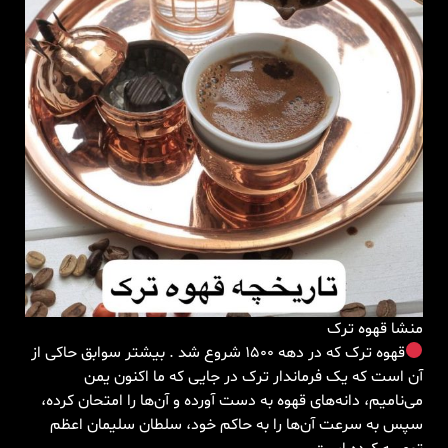
منشا قهوه ترک
قهوه ترک که در دهه 1500 شروع شد . بیشتر سوابق حاکی از
آن است که یک فرماندار ترک در جایی که ما اکنون یمن
می‌نامیم، دانه‌های قهوه به دست آورده و آن‌ها را امتحان کرده،
سپس به سرعت آن‌ها را به حاکم خود، سلطان سلیمان اعظم