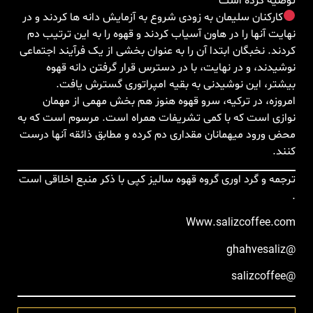
توصیه کرده است
کارکنان سلیمان به زودی شروع به آزمایش دانه ها کردند و در
نهایت آنها را در هاون آسیاب کردند و قهوه را به این ترتیب دم
کردند. نخبگان ابتدا آن را به عنوان بخشی از یک فرآیند اجتماعی
نوشیدند، و در نهایت، با در دسترس قرار گرفتن دانه قهوه
بیشتر، این نوشیدنی به بقیه امپراتوری گسترش یافت.
امروزه، در ترکیه، سرو قهوه هنوز هم بخش مهمی از مهمان
نوازی است که با کمی تشریفات همراه است. مرسوم است که به
محض ورود میهمانان مقداری دم کرده و مطابق ذائقه آنها درست
کنند.
ترجمه و گرد اوری گروه قهوه سالیز کپی با ذکر منبع اخلاقی است
.
Www.salizcoffee.com
@ghahvesaliz
@salizcoffee