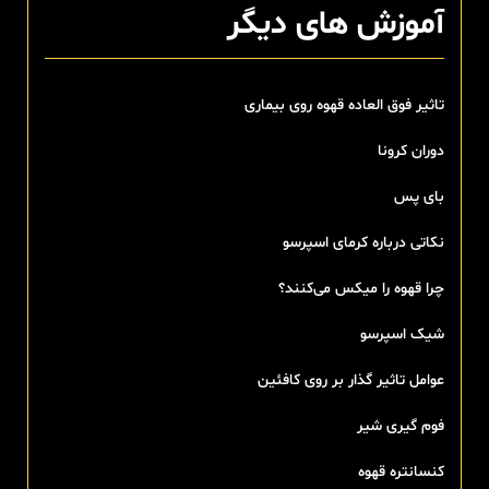
آموزش های دیگر
تاثیر فوق العاده قهوه روی بیماری
دوران کرونا
بای پس
نکاتی درباره کرمای اسپرسو
چرا قهوه را میکس می‌کنند؟
شیک اسپرسو
عوامل تاثیر گذار بر روی کافئین
فوم گیری شیر
کنسانتره قهوه