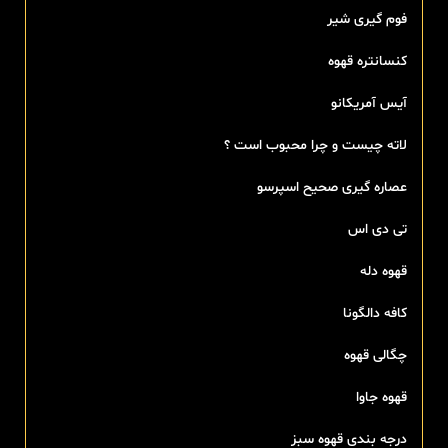
فوم گیری شیر
کنسانتره قهوه
آیس آمریکانو
لاته چیست و چرا محبوب است ؟
عصاره گیری صحیح اسپرسو
تی‌ دی اس
قهوه دله
کافه دالگونا
چگالی قهوه
قهوه جاوا
درجه بندی قهوه سبز