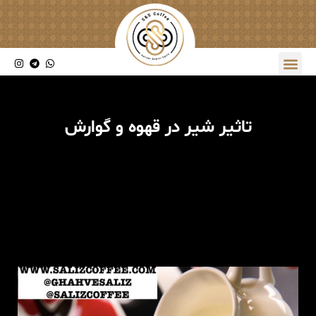
تاثیر شیر در قهوه و گوارش