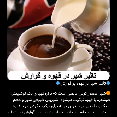
تأثیر شیر در قهوه بر گوارش
شیر معمول‌ترین مایعی است که برای تهیه‌ی یک نوشیدنی
خوشمزه با قهوه ترکیب میشود. شیرینی طبیعی شیر و طعم
سبک و خامه‌ای آن بهترین بهانه برای ترکیب کردن آن با قهوه
است. اما جالب است بدانید که این ترکیب در گوارش نیز دارای