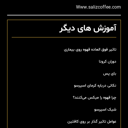
آموزش های دیگر
تاثیر فوق العاده قهوه روی بیماری
دوران کرونا
بای پس
نکاتی درباره کرمای اسپرسو
چرا قهوه را میکس می‌کنند؟
شیک اسپرسو
عوامل تاثیر گذار بر روی کافئین