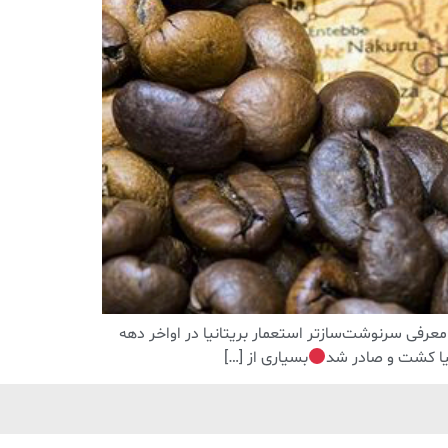
معرفی سرنوشت‌سازتر استعمار بریتانیا در اواخر دهه
بسیاری از […]